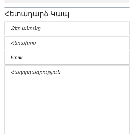
Հետադարձ Կապ