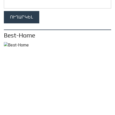
Best-Home