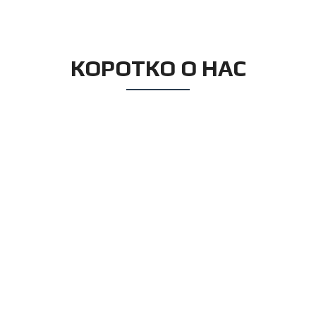
КОРОТКО О НАС
квартиры