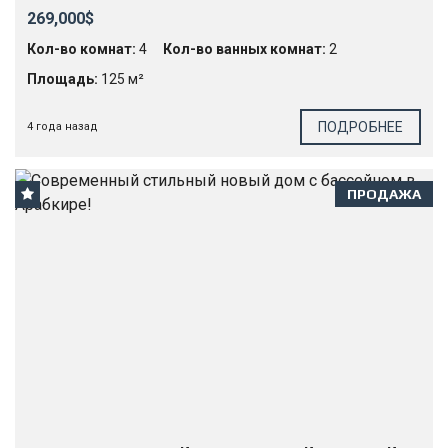
269,000$
Кол-во комнат:
4
Кол-во ванных комнат:
2
Площадь:
125 м²
ПОДРОБНЕЕ
4 года назад
ПРОДАЖА