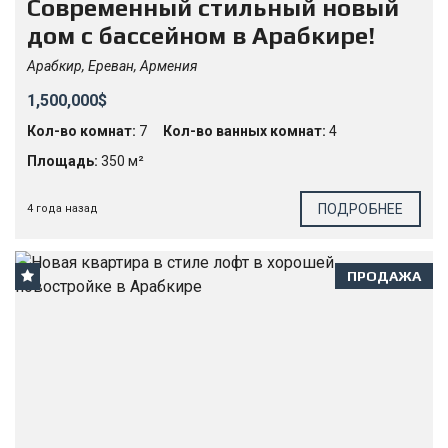
Современный стильный новый
дом с бассейном в Арабкире!
Арабкир, Ереван, Армения
1,500,000$
Кол-во комнат:
7
Кол-во ванных комнат:
4
Площадь:
350 м²
ПОДРОБНЕЕ
4 года назад
ПРОДАЖА