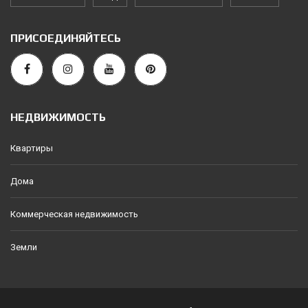
ПРИСОЕДИНЯЙТЕСЬ
НЕДВИЖИМОСТЬ
Квартиры
Дома
Коммерческая недвижимость
Земли