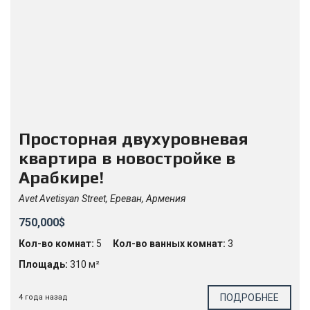
Просторная двухуровневая
квартира в новостройке в
Арабкире!
Avet Avetisyan Street, Ереван, Армения
750,000$
Кол-во комнат:
5
Кол-во ванных комнат:
3
Площадь:
310 м²
ПОДРОБНЕЕ
4 года назад