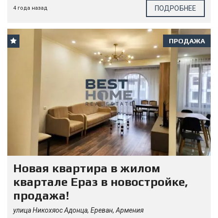
ПОДРОБНЕЕ
4 года назад
ПРОДАЖА
Новая квартира в жилом
квартале Ераз в новостройке,
продажа!
улица Никохяос Адонца, Ереван, Армения