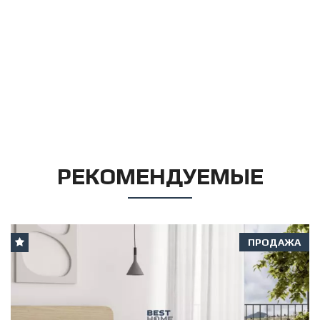
РЕКОМЕНДУЕМЫЕ
ПРОДАЖА