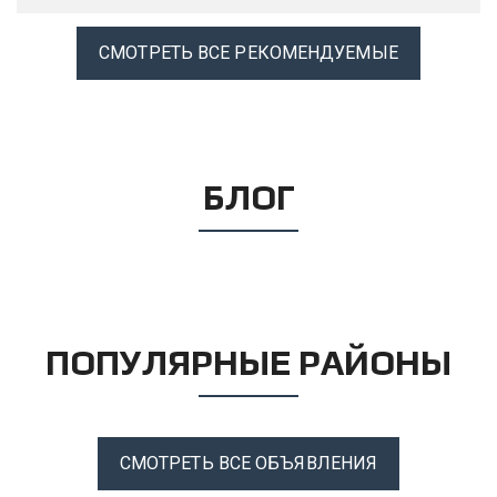
СМОТРЕТЬ ВСЕ РЕКОМЕНДУЕМЫЕ
БЛОГ
ПОПУЛЯРНЫЕ РАЙОНЫ
СМОТРЕТЬ ВСЕ ОБЪЯВЛЕНИЯ