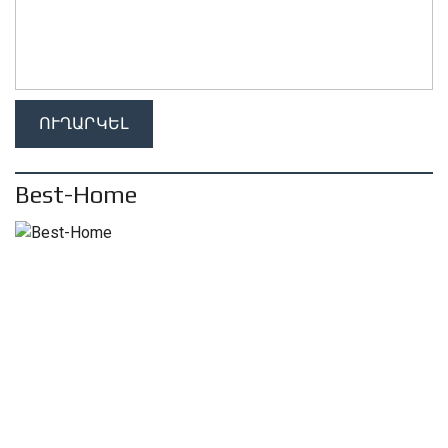
Best-Home