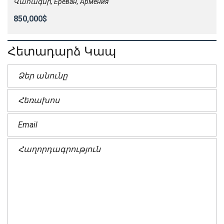
Վահագնի, Ереван, Армения
850,000$
Հետադարձ Կապ