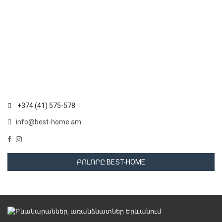
+374 (41) 575-578
info@best-home.am
ԲՈԼՈՐԸ BEST-HOME