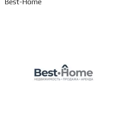
Best-Home