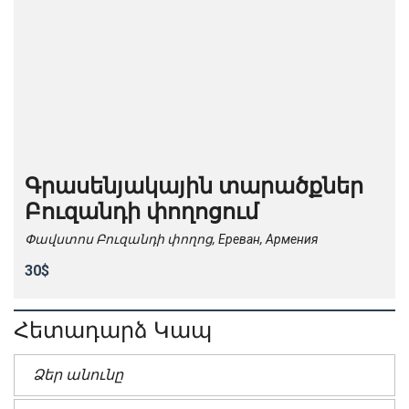
Գրասենյակային տարածքներ
Բուզանդի փողոցում
Փավստոս Բուզանդի փողոց, Ереван, Армения
30$
Հետադարձ Կապ