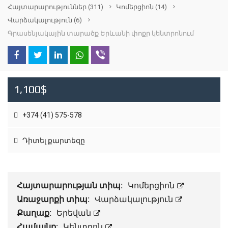
Հայտարարություններ
(311)
Կոմերցիոն
(14)
Վարձակալություն
(6)
Գրասենյակային տարածք Երևանի փոքր կենտրոնում
1,100$
+374 (41) 575-578
Դիտել քարտեզը
Հայտարարության տիպ:
Կոմերցիոն
Առաջարքի տիպ:
Վարձակալություն
Քաղաք:
Երեվան
Համայնք:
Կենտրոն