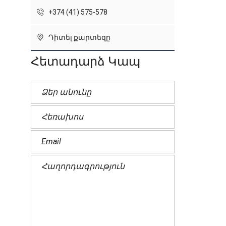
+374 (41) 575-578
Դիտել քարտեզը
Հետադարձ Կապ