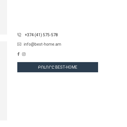
+374 (41) 575-578
info@best-home.am
ԲՈԼՈՐԸ BEST-HOME