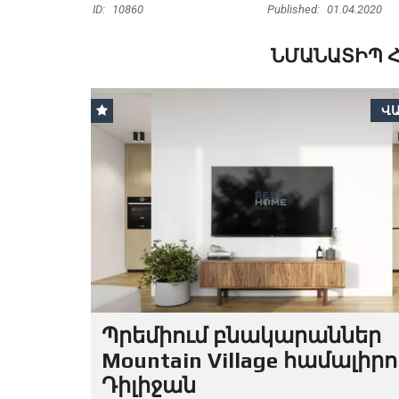
ID:
10860
Published:
01.04.2020
ՆՄԱՆԱՏԻՊ 
Վ
Պրեմիում բնակարաններ
Mountain Village համալիրո
Դիլիջան