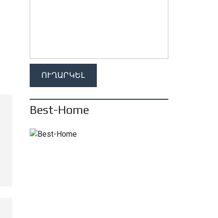
Best-Home