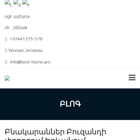
+37441 575-578
Yerevan, Armenia
info@best-home.am
ԲԼՈԳ
Բնակարաններ Բուզանդի