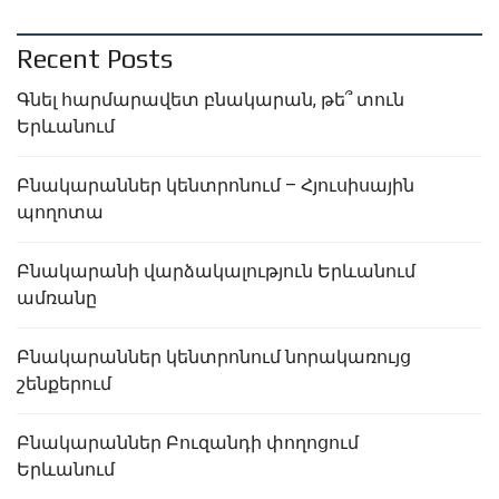
Recent Posts
Գնել հարմարավետ բնակարան, թե՞ տուն
Երևանում
Բնակարաններ կենտրոնում – Հյուսիսային
պողոտա
Բնակարանի վարձակալություն Երևանում
ամռանը
Բնակարաններ կենտրոնում նորակառույց
շենքերում
Բնակարաններ Բուզանդի փողոցում
Երևանում