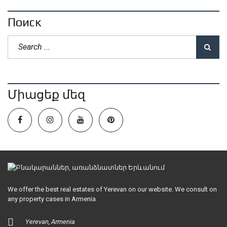
Поиск
Միացեք մեզ
We offer the best real estates of Yerevan on our website. We consult on
any property cases in Armenia
Yerevan, Armenia