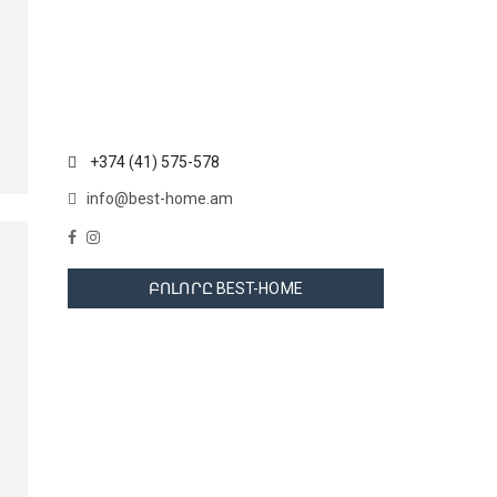
+374 (41) 575-578
info@best-home.am
ԲՈԼՈՐԸ BEST-HOME