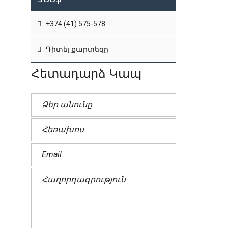
+374 (41) 575-578
Դիտել քարտեզը
Հետադարձ Կապ