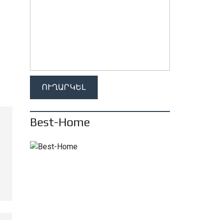
Best-Home