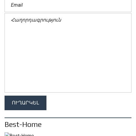
Best-Home