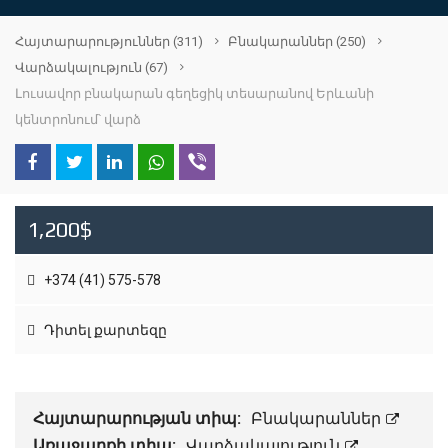
Հայտարարություններ
(311)
Բնակարաններ
(250)
Վարձակալություն
(67)
Լուսավոր բնակարան գեղեցիկ տեսարանով Երևանի
կենտրոնում՝ վարձ
1,200$
+374 (41) 575-578
Դիտել քարտեզը
Հայտարարության տիպ:
Բնակարաններ
Առաջարքի տիպ:
Վարձակալություն