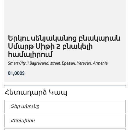
Երկու սենյականոց բնակարան
Սմարթ Սիթի 2 բնակելի
համալիրում
Smart City II Bagrevand, street, Ереван, Yerevan, Armenia
81,000$
Հետադարձ Կապ