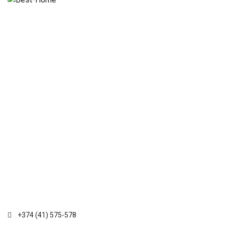
+374 (41) 575-578