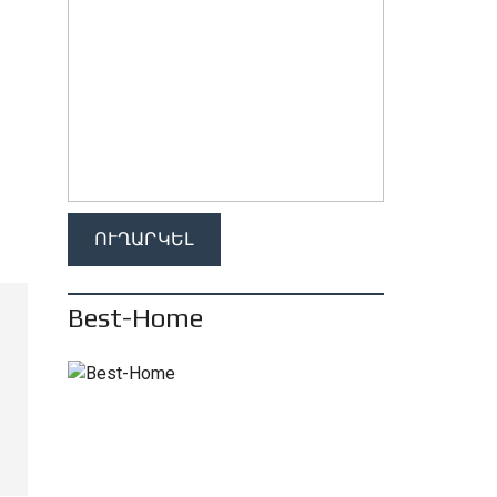
Best-Home