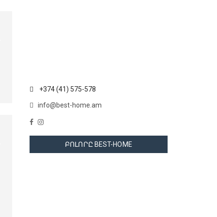
+374 (41) 575-578
info@best-home.am
ԲՈԼՈՐԸ BEST-HOME