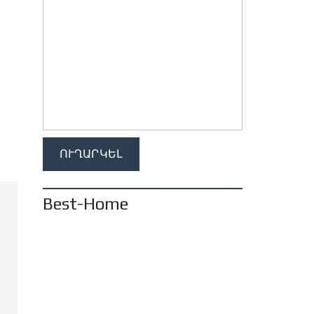
Best-Home