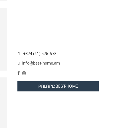
+374 (41) 575-578
info@best-home.am
ԲՈԼՈՐԸ BEST-HOME