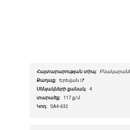
Հայտարարության տիպ:
Բնակարան
Քաղաք:
Երեվան
Սենյակների քանակ:
4
տարածք:
117 ք/մ
Կոդ:
SA4-632