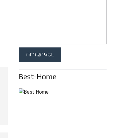
Best-Home