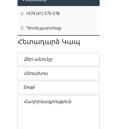
+374 (41) 575-578
Դիտել քարտեզը
Հետադարձ Կապ