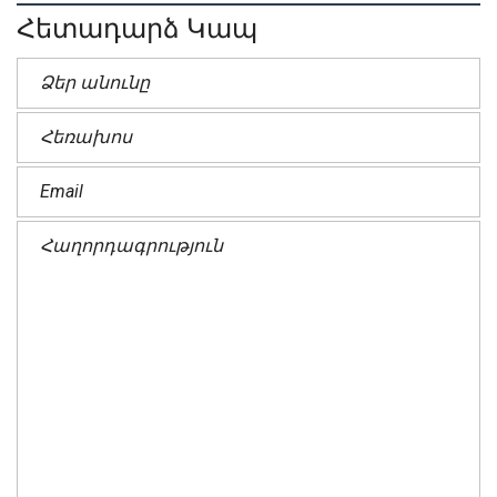
Հետադարձ Կապ