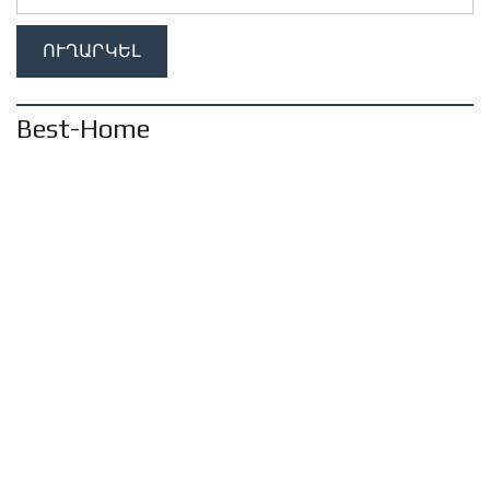
Best-Home