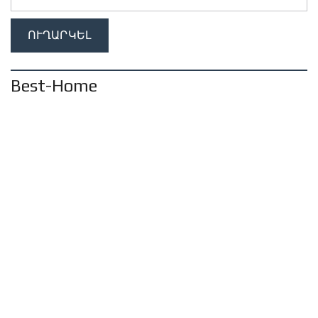
Best-Home