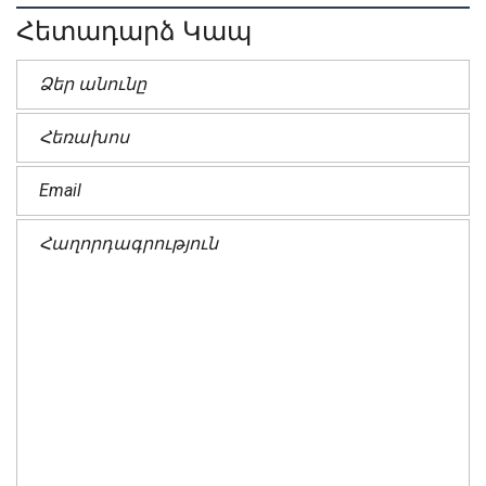
Հետադարձ Կապ