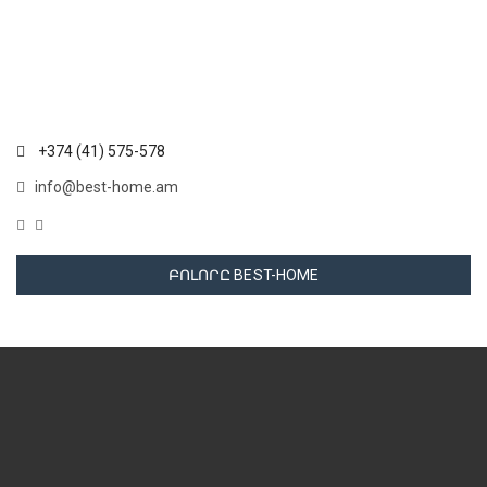
+374 (41) 575-578
info@best-home.am
ԲՈԼՈՐԸ BEST-HOME