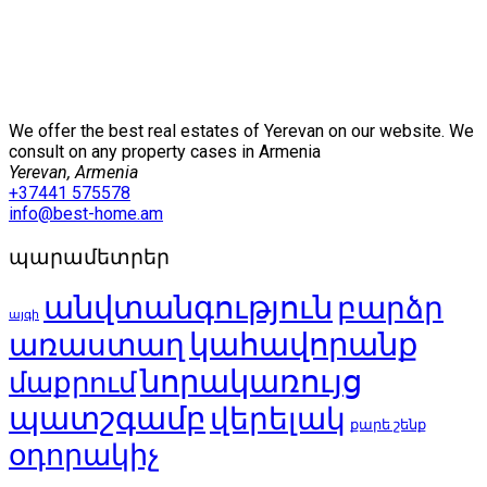
We offer the best real estates of Yerevan on our website. We
consult on any property cases in Armenia
Yerevan, Armenia
+37441 575578
info@best-home.am
պարամետրեր
անվտանգություն
բարձր
այգի
կահավորանք
առաստաղ
նորակառույց
մաքրում
պատշգամբ
վերելակ
քարե շենք
օդորակիչ