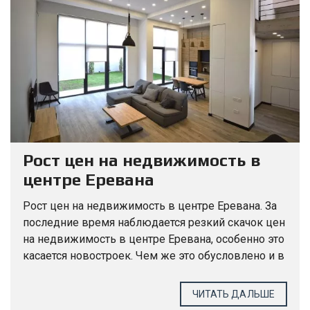
Рост цен на недвижимость в
центре Еревана
Рост цен на недвижимость в центре Еревана. За
последние время наблюдается резкий скачок цен
на недвижимость в центре Еревана, особенно это
касается новостроек. Чем же это обусловлено и в
чем заключаются истинные мотивы данного
явления....
ЧИТАТЬ ДАЛЬШЕ