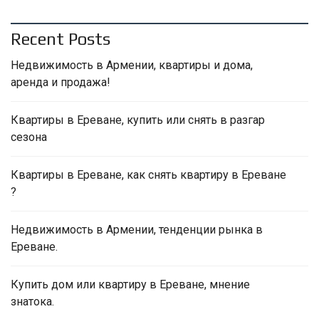
Recent Posts
Недвижимость в Армении, квартиры и дома,
аренда и продажа!
Квартиры в Ереване, купить или снять в разгар
сезона
Квартиры в Ереване, как снять квартиру в Ереване
?
Недвижимость в Армении, тенденции рынка в
Ереване.
Купить дом или квартиру в Ереване, мнение
знатока.