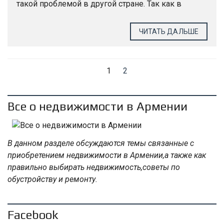
такой проблемой в другой стране. Так как в
данном вопросе не всегда следует полагаться на
интуицию и имеющиеся знание....
ЧИТАТЬ ДАЛЬШЕ
1
2
Все о недвижимости в Армении
В данном разделе обсуждаются темы связанные с
приобретением недвижимости в Армении,а также как
правильно выбирать недвижимость,советы по
обустройству и ремонту.
Facebook