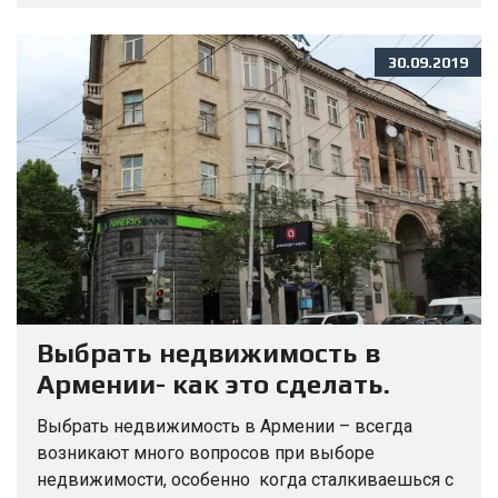
30.09.2019
Выбрать недвижимость в
Армении- как это сделать.
Выбрать недвижимость в Армении – всегда
возникают много вопросов при выборе
недвижимости, особенно когда сталкиваешься с