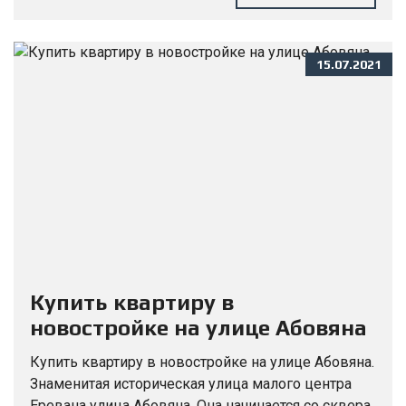
15.07.2021
Купить квартиру в
новостройке на улице Абовяна
Купить квартиру в новостройке на улице Абовяна.
Знаменитая историческая улица малого центра
Еревана улица Абовяна. Она начинается со сквера