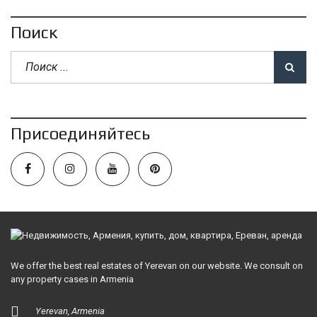
Поиск
Присоединяйтесь
We offer the best real estates of Yerevan on our website. We consult on
any property cases in Armenia
Yerevan, Armenia