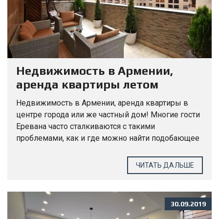
Недвижимость в Армении,
аренда квартиры летом
Недвижимость в Армении, аренда квартиры в
центре города или же частный дом! Многие гости
Еревана часто сталкиваются с такими
проблемами, как и где можно найти подобающее
жилье для отдыха ??? Или почему все так
дорого...
ЧИТАТЬ ДАЛЬШЕ
30.09.2019