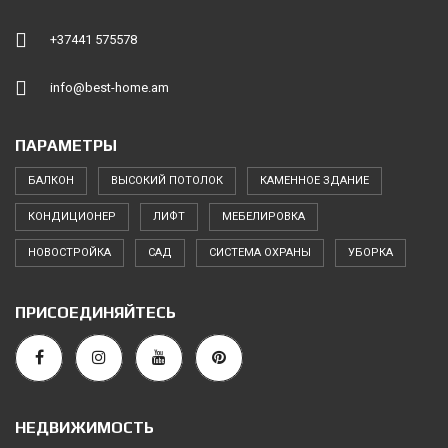
+37441 575578
info@best-home.am
ПАРАМЕТРЫ
БАЛКОН
ВЫСОКИЙ ПОТОЛОК
КАМЕННОЕ ЗДАНИЕ
КОНДИЦИОНЕР
ЛИФТ
МЕБЕЛИРОВКА
НОВОСТРОЙКА
САД
СИСТЕМА ОХРАНЫ
УБОРКА
ПРИСОЕДИНЯЙТЕСЬ
НЕДВИЖИМОСТЬ