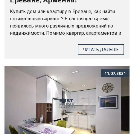
Недвижимость.
Купить дом или квартиру в Ереване, как найти
оптимальный вариант ? В настоящее время
появилось много различных предложений по
недвижимости. Помимо квартир, апартаментов и
частных домов, есть предложения по
строительству и продаже таунхаусов. Это
ЧИТАТЬ ДАЛЬШЕ
среднее...
11.07.2021