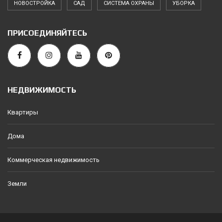
НОВОСТРОЙКА
САД
СИСТЕМА ОХРАНЫ
УБОРКА
ПРИСОЕДИНЯЙТЕСЬ
НЕДВИЖИМОСТЬ
Квартиры
Дома
Коммерческая недвижимость
Земли