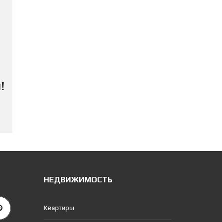
!
НЕДВИЖИМОСТЬ
Квартиры