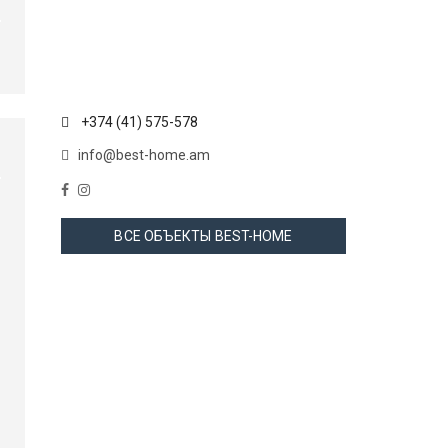
+374 (41) 575-578
info@best-home.am
ВСЕ ОБЪЕКТЫ BEST-HOME