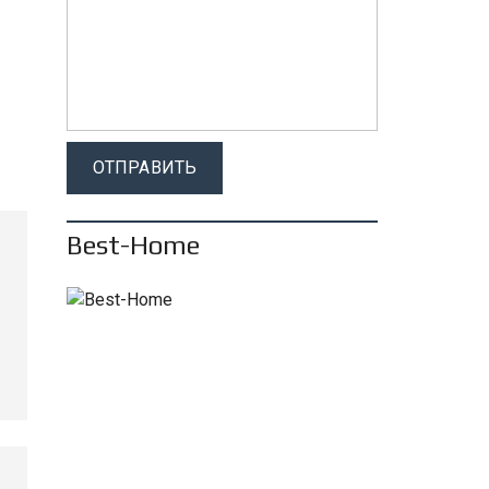
Best-Home