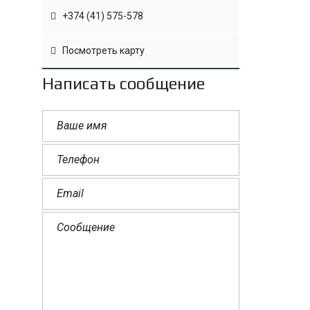
+374 (41) 575-578
Посмотреть карту
Написать сообщение