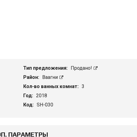
Тип предложения:
Продано!
Район:
Ваагни
Кол-во ванных комнат:
3
Год:
2018
Код:
SH-030
П. ПАРАМЕТРЫ