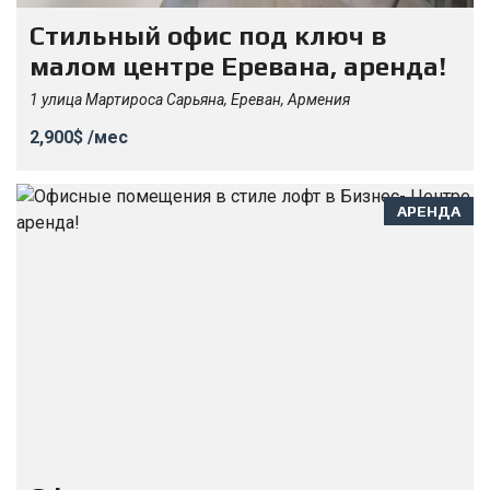
Стильный офис под ключ в
малом центре Еревана, аренда!
1 улица Мартироса Сарьяна, Ереван, Армения
2,900$ /мес
АРЕНДА