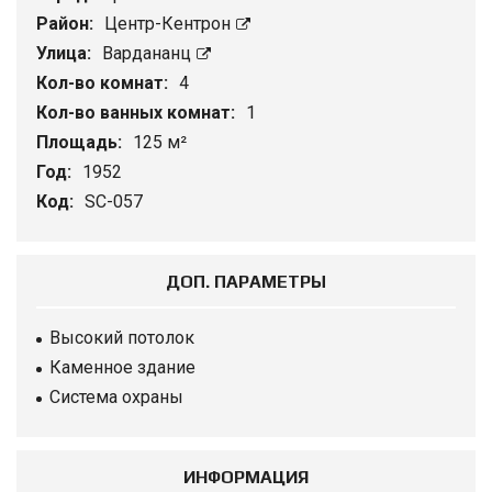
Район:
Центр-Кентрон
Улица:
Вардананц
Кол-во комнат:
4
Кол-во ванных комнат:
1
Площадь:
125 м²
Год:
1952
Код:
SC-057
ДОП. ПАРАМЕТРЫ
Высокий потолок
Каменное здание
Система охраны
ИНФОРМАЦИЯ