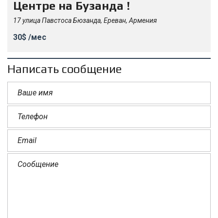
Центре на Бузанда !
17 улица Павстоса Бюзанда, Ереван, Армения
30$ /мес
Написать сообщение