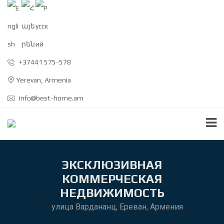
+37441 575-578
Yerevan, Armenia
info@best-home.am
ЭКСКЛЮЗИВНАЯ
КОММЕРЧЕСКАЯ
НЕДВИЖИМОСТЬ
улица Вардананц, Ереван, Армения