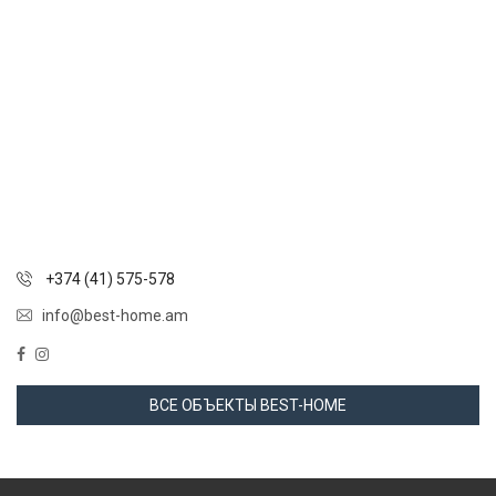
+374 (41) 575-578
info@best-home.am
ВСЕ ОБЪЕКТЫ BEST-HOME