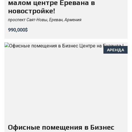
малом центре Еревана в
новостройке!
проспект Саят-Новы, Ереван, Армения
990,000$
АРЕНДА
Офисные помещения в Бизнес