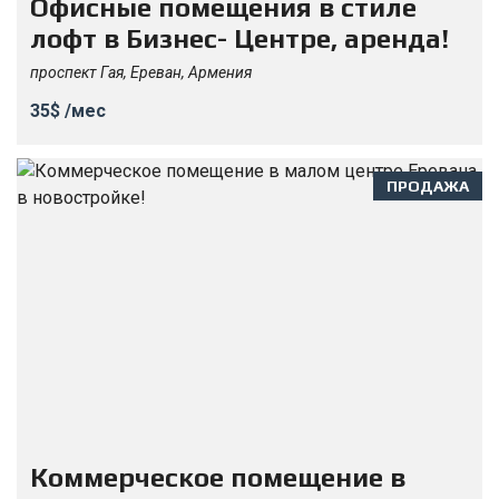
Офисные помещения в стиле
лофт в Бизнес- Центре, аренда!
проспект Гая, Ереван, Армения
35$ /мес
ПРОДАЖА
Коммерческое помещение в