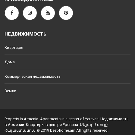
НЕДВИЖИМОСТЬ
Квартиры
Дома
Коммерческая недвижимость
Земли
Property in Armenia. Apartments in a center of Yerevan. Недвижимость
в Армении. Квартиры в центре Еревана. Անշարժ գույք
Հայաստանում © 2019 best-home.am All rights reserved.