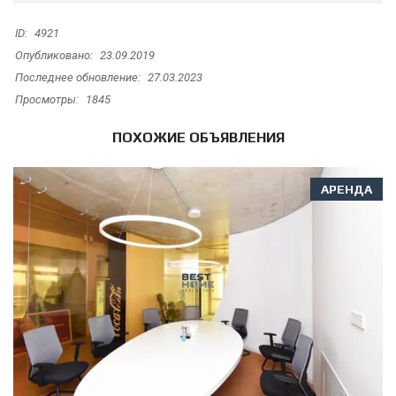
ID:
4921
Опубликовано:
23.09.2019
Последнее обновление:
27.03.2023
Просмотры:
1845
ПОХОЖИЕ ОБЪЯВЛЕНИЯ
АРЕНДА