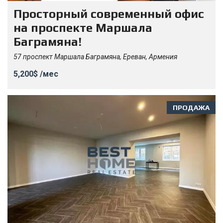
Просторный современный офис
на проспекте Маршала
Баграмяна!
57 проспект Маршала Баграмяна, Ереван, Армения
5,200$ /мес
ПРОДАЖА