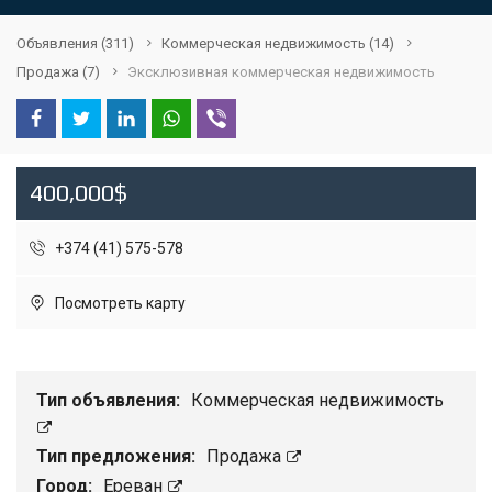
Объявления
(311)
Коммерческая недвижимость
(14)
Продажа
(7)
Эксклюзивная коммерческая недвижимость
400,000$
+374 (41) 575-578
Посмотреть карту
Тип объявления:
Коммерческая недвижимость
Тип предложения:
Продажа
Город:
Ереван