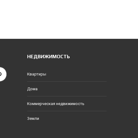
НЕДВИЖИМОСТЬ
Квартиры
Дома
Коммерческая недвижимость
Земли