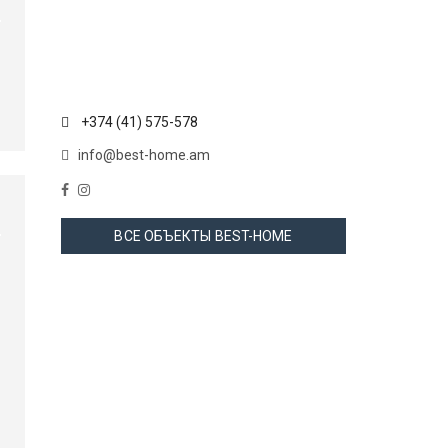
+374 (41) 575-578
info@best-home.am
ВСЕ ОБЪЕКТЫ BEST-HOME