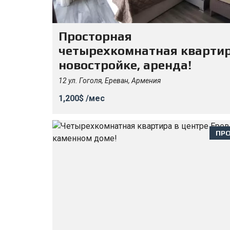
Просторная
четырехкомнатная квартир
новостройке, аренда!
12 ул. Гоголя, Ереван, Армения
1,200$ /мес
ПР