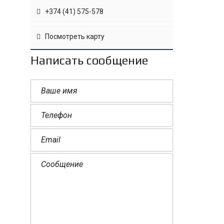
+374 (41) 575-578
Посмотреть карту
Написать сообщение