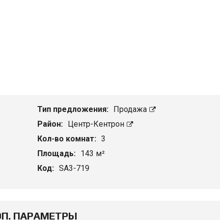
Тип предложения:
Продажа
Район:
Центр-Кентрон
Кол-во комнат:
3
Площадь:
143 м²
Код:
SA3-719
П. ПАРАМЕТРЫ