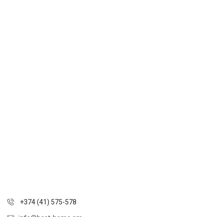
+374 (41) 575-578