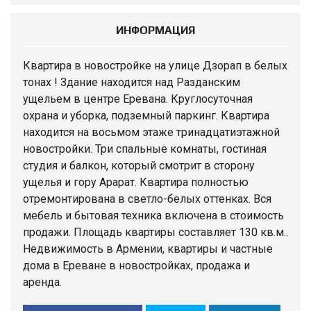
ИНФОРМАЦИЯ
Квартира
в новостройке на улице Дзорап в белых
тонах ! Здание находится над Разданским
ущельем в центре Еревана. Круглосуточная
охрана и уборка, подземный паркинг. Квартира
находится на восьмом этаже тринадцатиэтажной
новостройки. Три спальные комнаты, гостиная
студия и балкон, который смотрит в сторону
ущелья и гору Арарат. Квартира полностью
отремонтирована в светло-белых оттенках. Вся
мебель и бытовая техника включена в стоимость
продажи. Площадь квартиры составляет 130 кв.м..
Недвижимость в Армении, квартиры и частные
дома в Ереване в новостройках, продажа и
аренда.