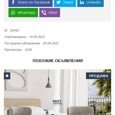
Share on Facebook
Tweet
LinkedIn
WhatsApp
Viber
ID:
20943
Опубликовано:
19.06.2022
Последнее обновление:
09.08.2022
Просмотры:
2260
ПОХОЖИЕ ОБЪЯВЛЕНИЯ
ПРОДАЖА