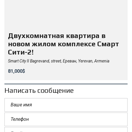
Двухкомнатная квартира в
новом жилом комплексе Смарт
Сити-2!
Smart City II Bagrevand, street, Ереван, Yerevan, Armenia
81,000$
Написать сообщение