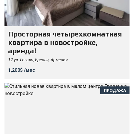
Просторная четырехкомнатная
квартира в новостройке,
аренда!
12 ул. Гоголя, Ереван, Армения
1,200$ /мес
ПРОДАЖА