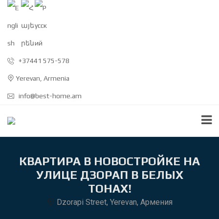
+37441 575-578
Yerevan, Armenia
info@best-home.am
КВАРТИРА В НОВОСТРОЙКЕ НА
УЛИЦЕ ДЗОРАП В БЕЛЫХ
ТОНАХ!
Dzorapi Street, Yerevan, Армения