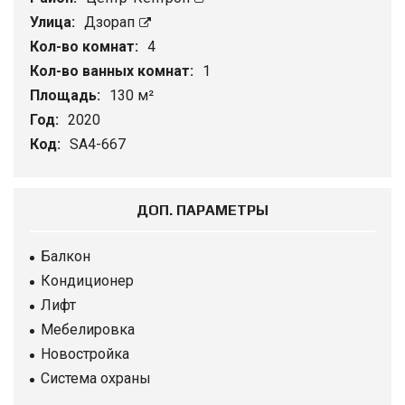
Улица:
Дзорап
Кол-во комнат:
4
Кол-во ванных комнат:
1
Площадь:
130 м²
Год:
2020
Код:
SA4-667
ДОП. ПАРАМЕТРЫ
Балкон
Кондиционер
Лифт
Мебелировка
Новостройка
Система охраны