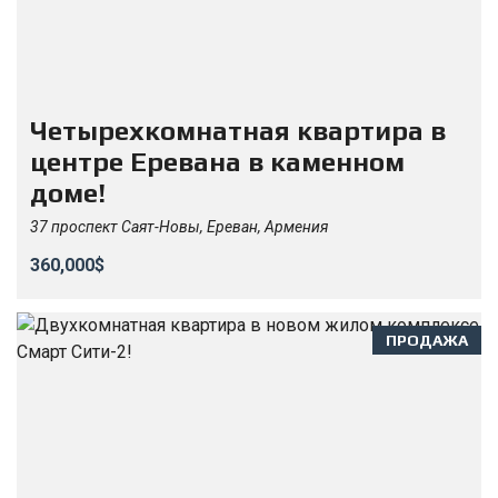
Четырехкомнатная квартира в
центре Еревана в каменном
доме!
37 проспект Саят-Новы, Ереван, Армения
360,000$
ПРОДАЖА