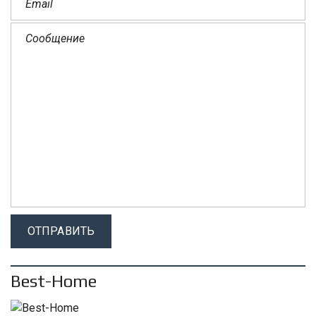
Best-Home