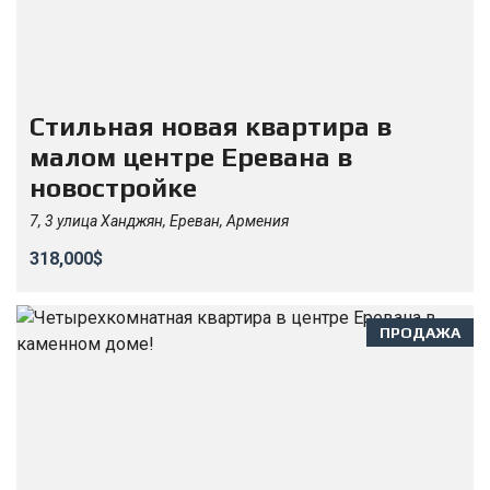
Стильная новая квартира в
малом центре Еревана в
новостройке
7, 3 улица Ханджян, Ереван, Армения
318,000$
ПРОДАЖА