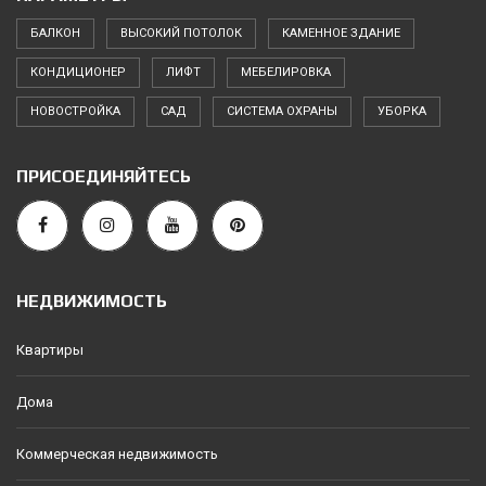
БАЛКОН
ВЫСОКИЙ ПОТОЛОК
КАМЕННОЕ ЗДАНИЕ
КОНДИЦИОНЕР
ЛИФТ
МЕБЕЛИРОВКА
НОВОСТРОЙКА
САД
СИСТЕМА ОХРАНЫ
УБОРКА
ПРИСОЕДИНЯЙТЕСЬ
НЕДВИЖИМОСТЬ
Квартиры
Дома
Коммерческая недвижимость