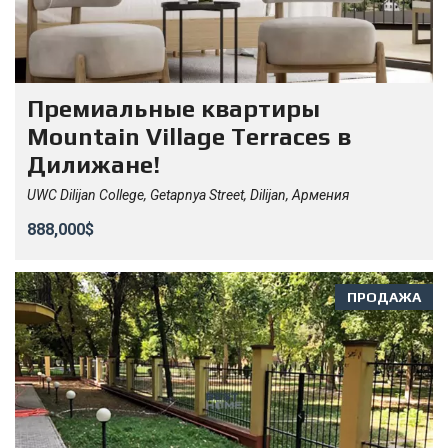
Премиальные квартиры
Mountain Village Terraces в
Дилижане!
UWC Dilijan College, Getapnya Street, Dilijan, Армения
888,000$
ПРОДАЖА