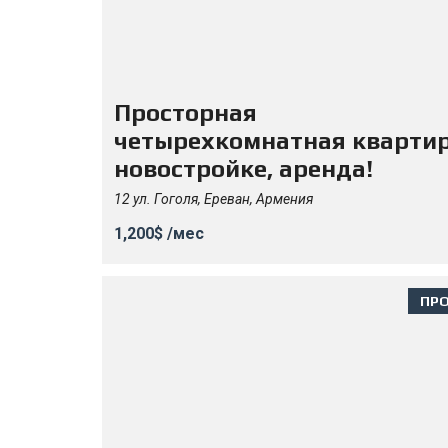
Просторная
четырехкомнатная квартир
новостройке, аренда!
12 ул. Гоголя, Ереван, Армения
1,200$ /мес
ПР