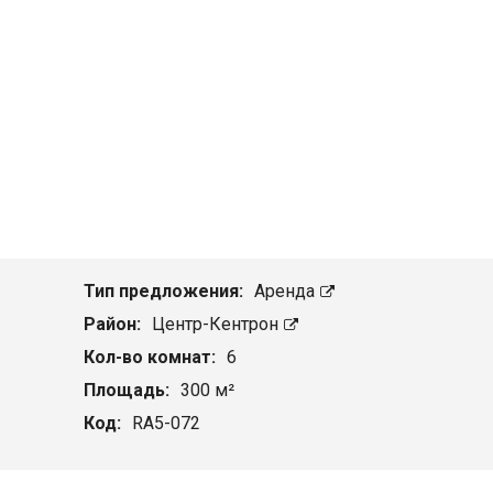
Тип предложения:
Аренда
Район:
Центр-Кентрон
Кол-во комнат:
6
Площадь:
300 м²
Код:
RA5-072