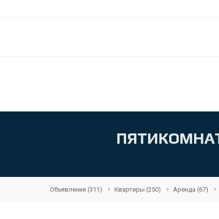
ПЯТИКОМНАТ
Объявления
(311)
Квартиры
(250)
Аренда
(67)