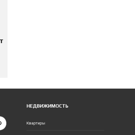
т
НЕДВИЖИМОСТЬ
Квартиры