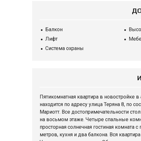
ДО
Балкон
Высо
Лифт
Мебе
Система охраны
Пятикомнатная
квартира
в новостройке в 
находится по адресу улица Теряна 8, по 
Мариотт. Все достопримечательности стол
на восьмом этаже. Четыре спальные комн
просторная солнечная гостиная комната 
метров, кухня и два балкона. Вся квартир