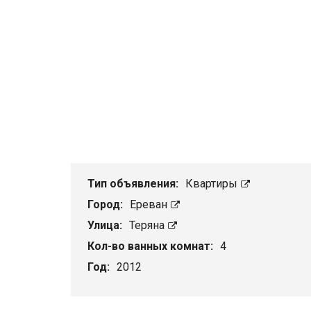
Тип объявления:
Квартиры
Город:
Ереван
Улица:
Теряна
Кол-во ванных комнат:
4
Год:
2012