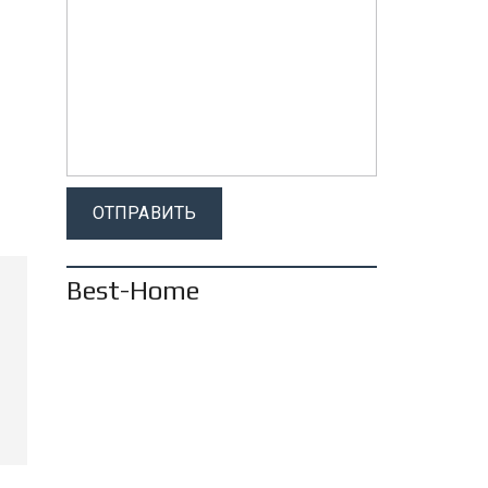
Best-Home