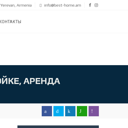
Yerevan, Armenia
info@best-home.am
КОНТАКТЫ
ЙКЕ, АРЕНДА