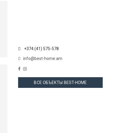
+374 (41) 575-578
info@best-home.am
ВСЕ ОБЪЕКТЫ BEST-HOME