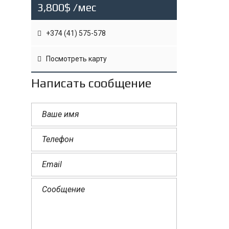
3,800$ /мес
+374 (41) 575-578
Посмотреть карту
Написать сообщение