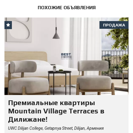
ПОХОЖИЕ ОБЪЯВЛЕНИЯ
ПРОДАЖА
Премиальные квартиры
Mountain Village Terraces в
Дилижане!
UWC Dilijan College, Getapnya Street, Dilijan, Армения