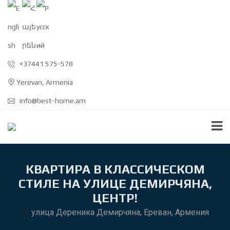
+37441 575-578
Yerevan, Armenia
info@best-home.am
КВАРТИРА В КЛАССИЧЕСКОМ
СТИЛЕ НА УЛИЦЕ ДЕМИРЧЯНА,
ЦЕНТР!
улица Дереника Демирчяна, Ереван, Армения