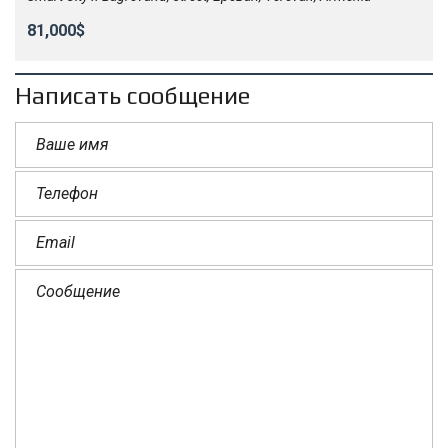
81,000$
Написать сообщение