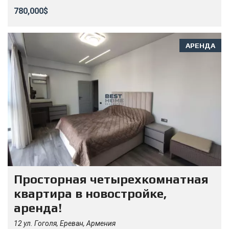
780,000$
АРЕНДА
Просторная четырехкомнатная
квартира в новостройке,
аренда!
12 ул. Гоголя, Ереван, Армения