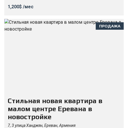
1,200$ /мес
ПРОДАЖА
Стильная новая квартира в
малом центре Еревана в
новостройке
7, 3 улица Ханджян, Ереван, Армения