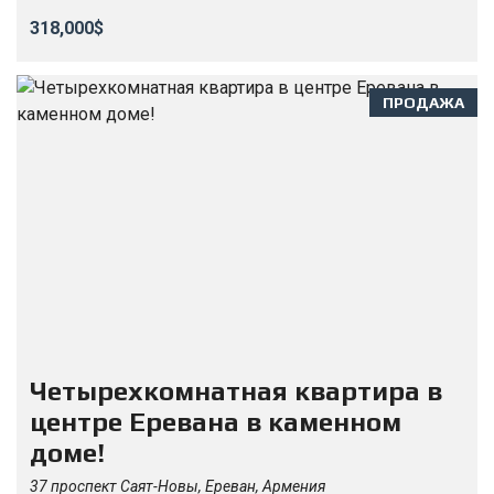
318,000$
ПРОДАЖА
Четырехкомнатная квартира в
центре Еревана в каменном
доме!
37 проспект Саят-Новы, Ереван, Армения