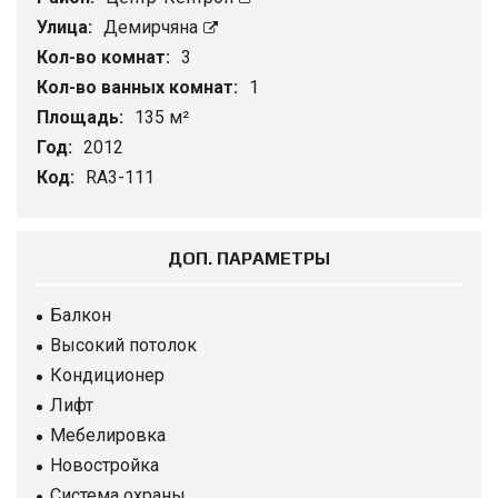
Улица:
Демирчяна
Кол-во комнат:
3
Кол-во ванных комнат:
1
Площадь:
135 м²
Год:
2012
Код:
RA3-111
ДОП. ПАРАМЕТРЫ
Балкон
Высокий потолок
Кондиционер
Лифт
Мебелировка
Новостройка
Система охраны