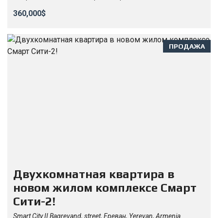
360,000$
ПРОДАЖА
Двухкомнатная квартира в
новом жилом комплексе Смарт
Сити-2!
Smart City II Bagrevand, street, Ереван, Yerevan, Armenia