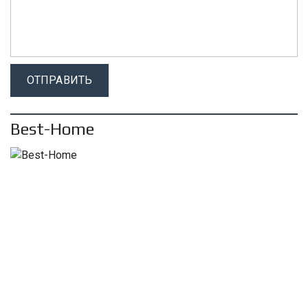
Best-Home