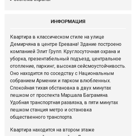
ИНФОРМАЦИЯ
Квартира
в классическом стиле на улице
Демирчяна в центре Еревана! Здание построено
компанией Элит Групп. Круглосуточная охрана и
уборка, презентабельный подъезд, центральное
отопление, паркинг, высокая сейсмоустойчивость.
Оно находится по соседству с Национальным
собранием Армении и парком влюбленных.
Спокойная тихая обстановка в двух минутах
пешком от проспекта Маршала Баграмяна.
Удобная транспортная развязка, в пяти минутах
пешком станция метро и остановка
общественного транспорта.
Квартира находится на втором этаже