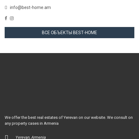
info@best-home.am
ВСЕ ОБЪЕКТЫ BEST-HOME
We offer the best real estates of Yerevan on our website. We consult on
any property cases in Armenia
Yerevan, Armenia