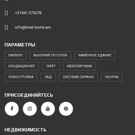
+37441 575578
info@best-home.am
ПАРАМЕТРЫ
БАЛКОН
ВЫСОКИЙ ПОТОЛОК
КАМЕННОЕ ЗДАНИЕ
КОНДИЦИОНЕР
ЛИФТ
МЕБЕЛИРОВКА
НОВОСТРОЙКА
САД
СИСТЕМА ОХРАНЫ
УБОРКА
ПРИСОЕДИНЯЙТЕСЬ
НЕДВИЖИМОСТЬ