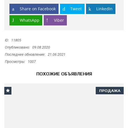
Share on Facebook
Tweet
LinkedIn
WhatsApp
Viber
ID:
11805
Опубликовано:
09.08.2020
Последнее обновление:
21.06.2021
Просмотры:
1007
ПОХОЖИЕ ОБЪЯВЛЕНИЯ
ПРОДАЖА