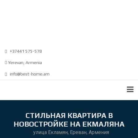
+37441 575-578
Yerevan, Armenia
info@best-home.am
СТИЛЬНАЯ КВАРТИРА В
НОВОСТРОЙКЕ НА ЕКМАЛЯНА
улица Екламян, Ереван, Армения