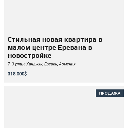
Стильная новая квартира в
малом центре Еревана в
новостройке
7, 3 улица Ханджян, Ереван, Армения
318,000$
ПРОДАЖА