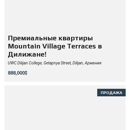
Премиальные квартиры
Mountain Village Terraces в
Дилижане!
UWC Dilijan College, Getapnya Street, Dilijan, Армения
888,000$
ПРОДАЖА