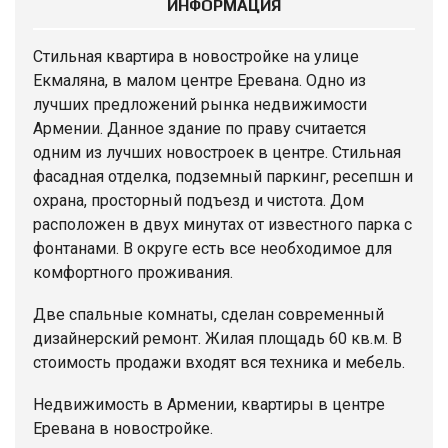
ИНФОРМАЦИЯ
Стильная квартира в новостройке на улице
Екмаляна, в малом центре Еревана. Одно из
лучших предложений рынка недвижимости
Армении. Данное здание по праву считается
одним из лучших новостроек в центре. Стильная
фасадная отделка, подземный паркинг, ресепшн и
охрана, просторный подъезд и чистота. Дом
расположен в двух минутах от известного парка с
фонтанами. В округе есть все необходимое для
комфортного проживания.
Две спальные комнаты, сделан современный
дизайнерский ремонт. Жилая площадь 60 кв.м. В
стоимость продажи входят вся техника и мебель.
Недвижимость в Армении,
квартиры
в центре
Еревана в новостройке.