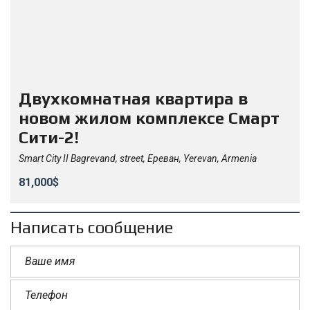
Двухкомнатная квартира в
новом жилом комплексе Смарт
Сити-2!
Smart City II Bagrevand, street, Ереван, Yerevan, Armenia
81,000$
Написать сообщение