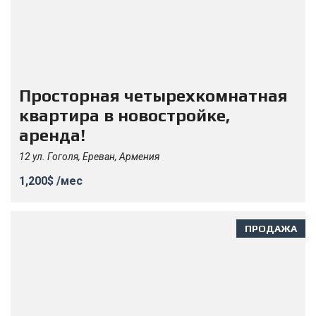
Просторная четырехкомнатная
квартира в новостройке,
аренда!
12 ул. Гоголя, Ереван, Армения
1,200$ /мес
ПРОДАЖА