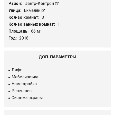
Район:
Центр-Кентрон
Улица:
Екмалян
Кол-во комнат:
3
Кол-во ванных комнат:
1
Площадь:
66 м²
Год:
2018
ДОП. ПАРАМЕТРЫ
Лифт
Мебелировка
Новостройка
Ресепшен
Система охраны