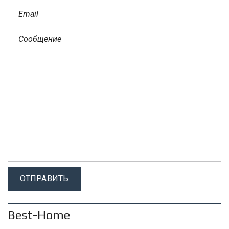
Best-Home