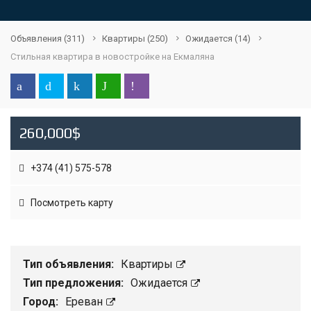
Объявления
(311)
Квартиры
(250)
Ожидается
(14)
Стильная квартира в новостройке на Екмаляна
260,000$
+374 (41) 575-578
Посмотреть карту
Тип объявления:
Квартиры
Тип предложения:
Ожидается
Город:
Ереван