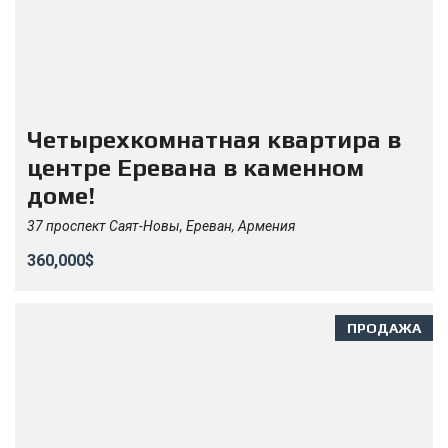
Четырехкомнатная квартира в
центре Еревана в каменном
доме!
37 проспект Саят-Новы, Ереван, Армения
360,000$
ПРОДАЖА