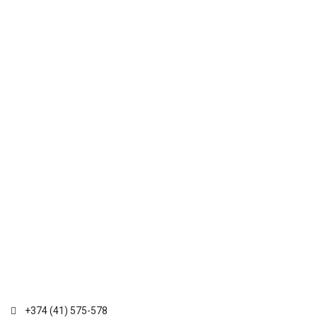
+374 (41) 575-578