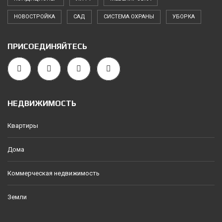
НОВОСТРОЙКА
САД
СИСТЕМА ОХРАНЫ
УБОРКА
ПРИСОЕДИНЯЙТЕСЬ
НЕДВИЖИМОСТЬ
Квартиры
Дома
Коммерческая недвижимость
Земли