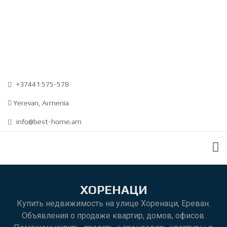
+37441 575-578
Yerevan, Armenia
info@best-home.am
ХОРЕНАЦИ
Купить недвижимость на улице Хоренаци, Ереван.
Объявления о продаже квартир, домов, офисов.