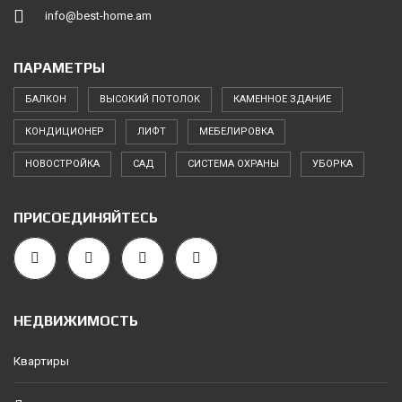
info@best-home.am
ПАРАМЕТРЫ
БАЛКОН
ВЫСОКИЙ ПОТОЛОК
КАМЕННОЕ ЗДАНИЕ
КОНДИЦИОНЕР
ЛИФТ
МЕБЕЛИРОВКА
НОВОСТРОЙКА
САД
СИСТЕМА ОХРАНЫ
УБОРКА
ПРИСОЕДИНЯЙТЕСЬ
НЕДВИЖИМОСТЬ
Квартиры