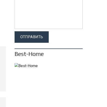
Best-Home