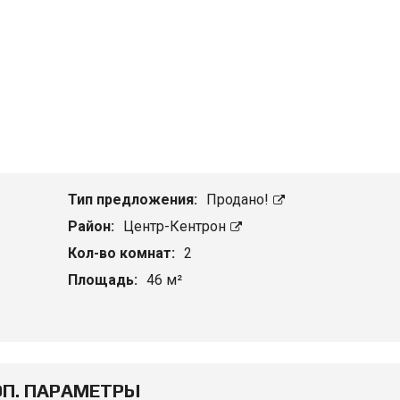
Тип предложения:
Продано!
Район:
Центр-Кентрон
Кол-во комнат:
2
Площадь:
46 м²
П. ПАРАМЕТРЫ