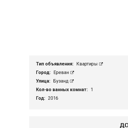
Тип объявления:
Квартиры
Город:
Ереван
Улица:
Бузанд
Кол-во ванных комнат:
1
Год:
2016
ДО