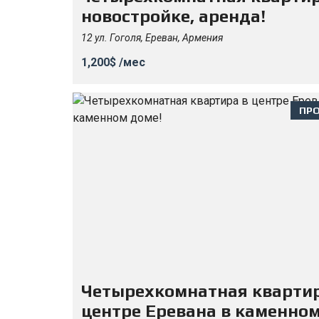
новостройке, аренда!
12 ул. Гоголя, Ереван, Армения
1,200$ /мес
ПР
Четырехкомнатная квартир
центре Еревана в каменно