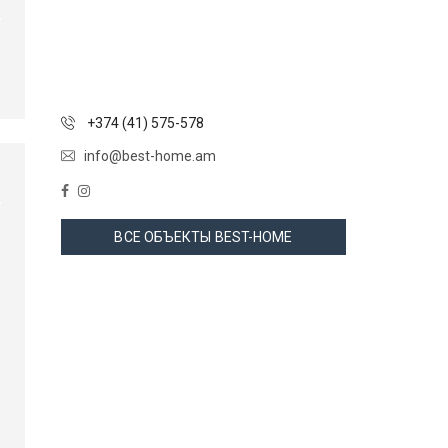
+374 (41) 575-578
info@best-home.am
ВСЕ ОБЪЕКТЫ BEST-HOME