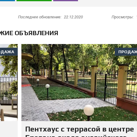
Последнее обновление:
22.12.2020
Просмотры:
ЖИЕ ОБЪЯВЛЕНИЯ
ОДАЖА
ПРОДА
Пентхаус с террасой в центре