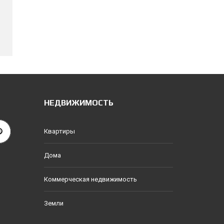
НЕДВИЖИМОСТЬ
Квартиры
Дома
Коммерческая недвижимость
Земли