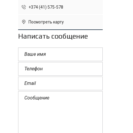
+374 (41) 575-578
Посмотреть карту
Написать сообщение