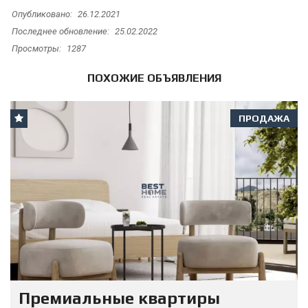
Опубликовано:
26.12.2021
Последнее обновление:
25.02.2022
Просмотры:
1287
ПОХОЖИЕ ОБЪЯВЛЕНИЯ
ПРОДАЖА
Премиальные квартиры