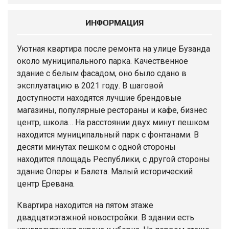
ИНФОРМАЦИЯ
Уютная
квартира
после ремонта на улице Бузанда
около муниципального парка. Качественное
здание с белым фасадом, оно было сдано в
эксплуатацию в 2021 году. В шаговой
доступности находятся лучшие брендовые
магазины, популярные рестораны и кафе, бизнес
центр, школа… На расстоянии двух минут пешком
находится муниципальный парк с фонтанами. В
десяти минутах пешком с одной стороны
находится площадь Республики, с другой стороны
здание Оперы и Балета. Малый исторический
центр Еревана.
Квартира находится на пятом этаже
двадцатиэтажной новостройки. В здании есть