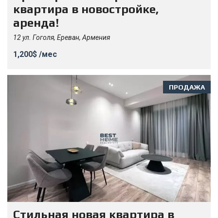
квартира в новостройке,
аренда!
12 ул. Гоголя, Ереван, Армения
1,200$ /мес
ПРОДАЖА
Стильная новая квартира в