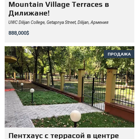
Mountain Village Terraces в
Дилижане!
UWC Dilijan College, Getapnya Street, Dilijan, Армения
888,000$
ПРОДАЖА
Пентхаус с террасой в центре