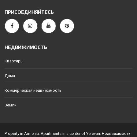
ПРИСОЕДИНЯЙТЕСЬ
НЕДВИЖИМОСТЬ
Квартиры
Дома
Коммерческая недвижимость
Земли
Property in Armenia. Apartments in a center of Yerevan. Недвижимость