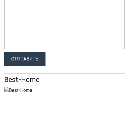
Best-Home