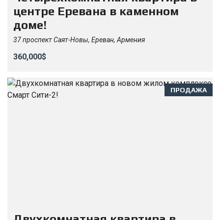
центре Еревана в каменном
доме!
37 проспект Саят-Новы, Ереван, Армения
360,000$
ПРОДАЖА
Двухкомнатная квартира в