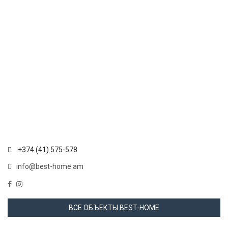
+374 (41) 575-578
info@best-home.am
ВСЕ ОБЪЕКТЫ BEST-HOME