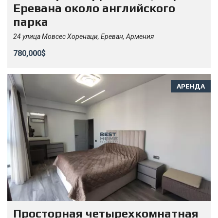
Еревана около английского
парка
24 улица Мовсес Хоренаци, Ереван, Армения
780,000$
АРЕНДА
Просторная четырехкомнатная