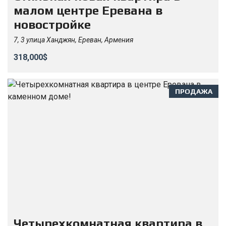
малом центре Еревана в
новостройке
7, 3 улица Ханджян, Ереван, Армения
318,000$
ПРОДАЖА
Четырехкомнатная квартира в