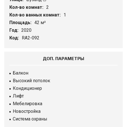
Кол-во комнат:
2
Кол-во ванных комнат:
1
Площадь:
42 м²
Год:
2020
Код:
RA2-092
ДОП. ПАРАМЕТРЫ
Балкон
Высокий потолок
Кондиционер
Лифт
Мебелировка
Новостройка
Система охраны