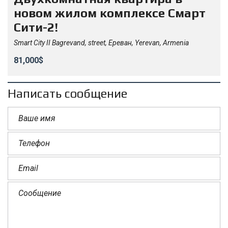
новом жилом комплексе Смарт
Сити-2!
Smart City II Bagrevand, street, Ереван, Yerevan, Armenia
81,000$
Написать сообщение