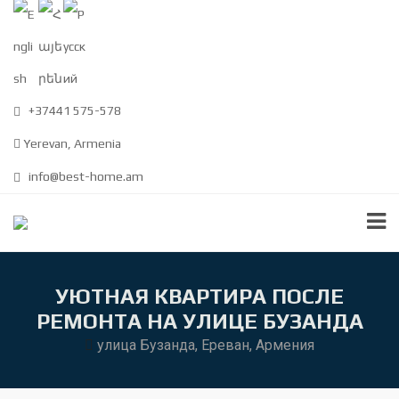
+37441 575-578
Yerevan, Armenia
info@best-home.am
УЮТНАЯ КВАРТИРА ПОСЛЕ
РЕМОНТА НА УЛИЦЕ БУЗАНДА
улица Бузанда, Ереван, Армения